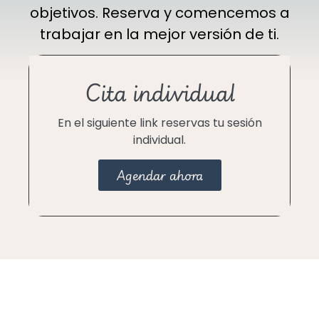
objetivos. Reserva y comencemos a
trabajar en la mejor versión de ti.
Cita individual
En el siguiente link reservas tu sesión
individual.
Agendar ahora