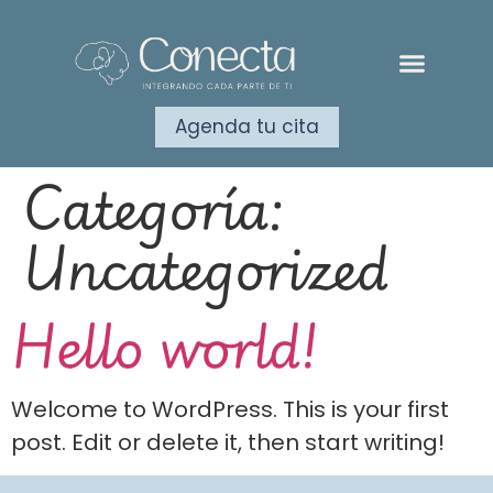
Agenda tu cita
Categoría:
Uncategorized
Hello world!
Welcome to WordPress. This is your first
post. Edit or delete it, then start writing!