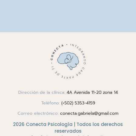
Dirección de la clínica:
4A Avenida 11-20 zona 14
Teléfono:
(+502) 5353-4159
Correo electrónico:
conecta.gabriela@gmail.com
2026 Conecta Psicología | Todos los derechos
reservados